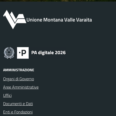
Unione Montana Valle Varaita
AMMINISTRAZIONE
Organi di Governo
Aree Amministrative
Uffici
Documenti e Dati
Enti e Fondazioni