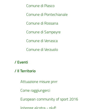
Comune di Piasco
Comune di Pontechianale
Comune di Rossana
Comune di Sampeyre
Comune di Venasca
Comune di Verzuolo
/ Eventi
/ Il Territorio
Attuazione misure pnrr
Come raggiungerci
European community of sport 2016
Interreg alcotra - pluf!