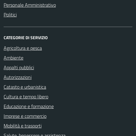
Personale Amministrativo
Politici
CATEGORIE DI SERVIZIO
Agricoltura e pesca
Ambiente
Appalti pubblici
Autorizzazioni
Catasto e urbanistica
Cultura e tempo libero
Educazione e formazione
Imprese e commercio
Mobilità e trasporti
Salute, benessere e assistenza