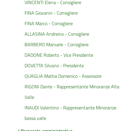
VINCENTI Elena - Consigliere
FINA Giovanni - Consigliere
FINA Marco - Consigliere
ALLASINA Andreino - Consigliere
BARBERO Manuele - Consigliere
DADONE Roberto - Vice Presidente
DOVETTA Silvano - Presidente
QUAGLIA Mattia Domenico - Assessore
RIGONI Dante - Rappresentante Minoranze Alta
Valle
INAUDI Valentino - Rappresentante Minoranze
bassa valle