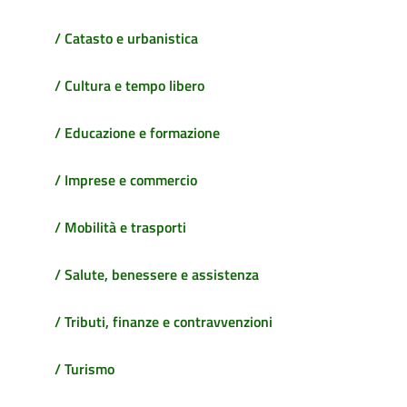
/ Catasto e urbanistica
/ Cultura e tempo libero
/ Educazione e formazione
/ Imprese e commercio
/ Mobilità e trasporti
/ Salute, benessere e assistenza
/ Tributi, finanze e contravvenzioni
/ Turismo