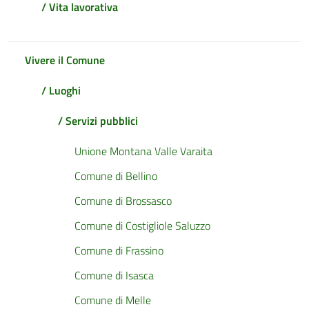
/ Vita lavorativa
Vivere il Comune
/ Luoghi
/ Servizi pubblici
Unione Montana Valle Varaita
Comune di Bellino
Comune di Brossasco
Comune di Costigliole Saluzzo
Comune di Frassino
Comune di Isasca
Comune di Melle