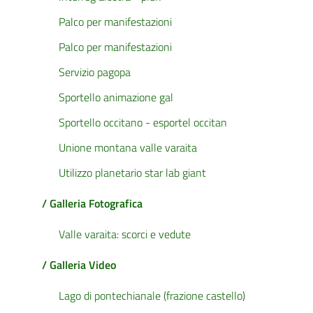
Palco per manifestazioni
Palco per manifestazioni
Servizio pagopa
Sportello animazione gal
Sportello occitano - esportel occitan
Unione montana valle varaita
Utilizzo planetario star lab giant
/ Galleria Fotografica
Valle varaita: scorci e vedute
/ Galleria Video
Lago di pontechianale (frazione castello)