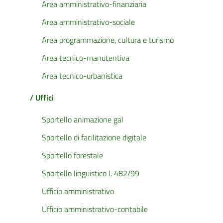
Area amministrativo-finanziaria
Area amministrativo-sociale
Area programmazione, cultura e turismo
Area tecnico-manutentiva
Area tecnico-urbanistica
/ Uffici
Sportello animazione gal
Sportello di facilitazione digitale
Sportello forestale
Sportello linguistico l. 482/99
Ufficio amministrativo
Ufficio amministrativo-contabile