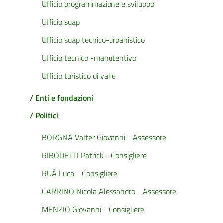
Ufficio programmazione e sviluppo
Ufficio suap
Ufficio suap tecnico-urbanistico
Ufficio tecnico -manutentivo
Ufficio turistico di valle
/ Enti e fondazioni
/ Politici
BORGNA Valter Giovanni - Assessore
RIBODETTI Patrick - Consigliere
RUÀ Luca - Consigliere
CARRINO Nicola Alessandro - Assessore
MENZIO Giovanni - Consigliere