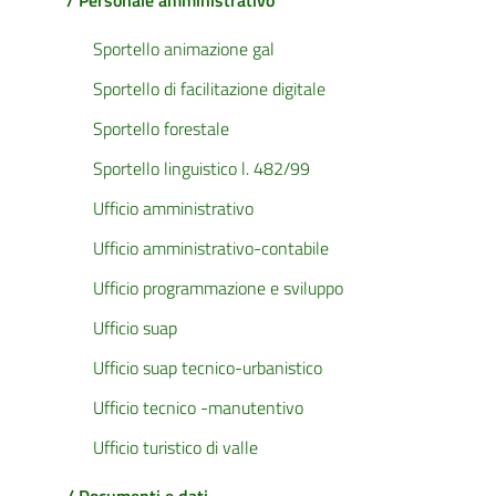
/ Personale amministrativo
Sportello animazione gal
Sportello di facilitazione digitale
Sportello forestale
Sportello linguistico l. 482/99
Ufficio amministrativo
Ufficio amministrativo-contabile
Ufficio programmazione e sviluppo
Ufficio suap
Ufficio suap tecnico-urbanistico
Ufficio tecnico -manutentivo
Ufficio turistico di valle