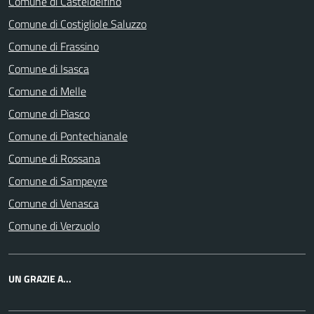
Comune di Casteldelfino
Comune di Costigliole Saluzzo
Comune di Frassino
Comune di Isasca
Comune di Melle
Comune di Piasco
Comune di Pontechianale
Comune di Rossana
Comune di Sampeyre
Comune di Venasca
Comune di Verzuolo
UN GRAZIE A...