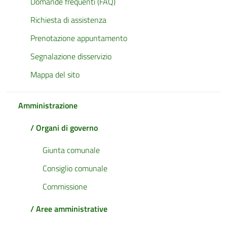
Domande frequenti (FAQ)
Richiesta di assistenza
Prenotazione appuntamento
Segnalazione disservizio
Mappa del sito
Amministrazione
/ Organi di governo
Giunta comunale
Consiglio comunale
Commissione
/ Aree amministrative