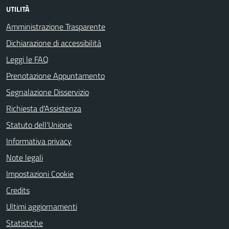
UTILITÀ
Amministrazione Trasparente
Dichiarazione di accessibilità
Leggi le FAQ
Prenotazione Appuntamento
Segnalazione Disservizio
Richiesta d'Assistenza
Statuto dell'Unione
Informativa privacy
Note legali
Impostazioni Cookie
Credits
Ultimi aggiornamenti
Statistiche