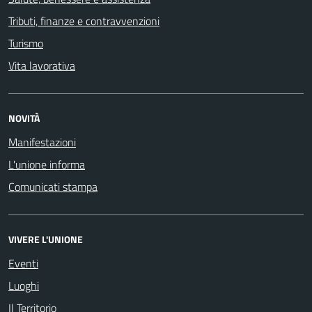
Tributi, finanze e contravvenzioni
Turismo
Vita lavorativa
NOVITÀ
Manifestazioni
L'unione informa
Comunicati stampa
VIVERE L'UNIONE
Eventi
Luoghi
Il Territorio