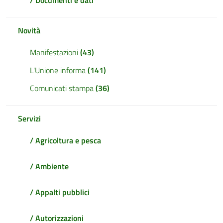
/ Documenti e dati
Novità
Manifestazioni
(43)
L'Unione informa
(141)
Comunicati stampa
(36)
Servizi
/ Agricoltura e pesca
/ Ambiente
/ Appalti pubblici
/ Autorizzazioni