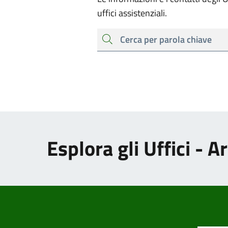
uffici assistenziali.
cerca
Esplora gli Uffici - 