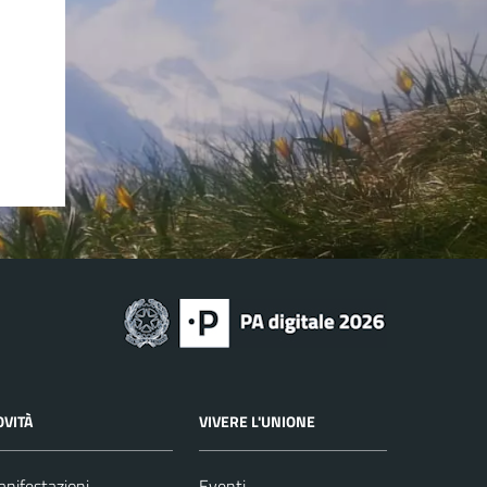
OVITÀ
VIVERE L'UNIONE
nifestazioni
Eventi