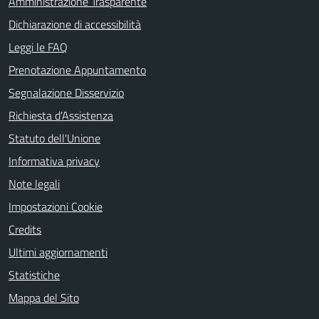
Amministrazione Trasparente
Dichiarazione di accessibilità
Leggi le FAQ
Prenotazione Appuntamento
Segnalazione Disservizio
Richiesta d'Assistenza
Statuto dell'Unione
Informativa privacy
Note legali
Impostazioni Cookie
Credits
Ultimi aggiornamenti
Statistiche
Mappa del Sito