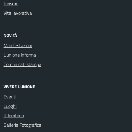
Turismo
Vita lavorativa
NOVITÀ
Manifestazioni
L'unione informa
Comunicati stampa
VIVERE L'UNIONE
Eventi
Luoghi
Il Territorio
Galleria Fotografica