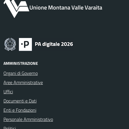
Unione Montana Valle Varaita
AMMINISTRAZIONE
Organi di Governo
Aree Amministrative
Uffici
Documenti e Dati
Enti e Fondazioni
Personale Amministrativo
Politici