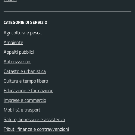
CATEGORIE DI SERVIZIO
Agricoltura e pesca
Ambiente
Appalti pubblici
Autorizzazioni
Catasto e urbanistica
Cultura e tempo libero
Educazione e formazione
Imprese e commercio
Mobilità e trasporti
Salute, benessere e assistenza
Tributi, finanze e contravvenzioni