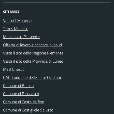
SITI AMICI
Valli del Monviso
Terres Monviso
Muoversi in Piemonte
Offerte di lavoro e concorsi pubblici
Visita il sito della Regione Piemonte
Visita il sito della Provincia di Cuneo
MaB Unesco
GAL Tradizione delle Terre Occitane
Comune di Bellino
Comune di Brossasco
Comune di Casteldelfino
Comune di Costigliole Saluzzo