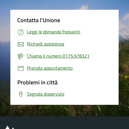
Contatta l'Unione
Leggi le domande frequenti
Richiedi assistenza
Chiama il numero 0175.978321
Prenota appuntamento
Problemi in città
Segnala disservizio