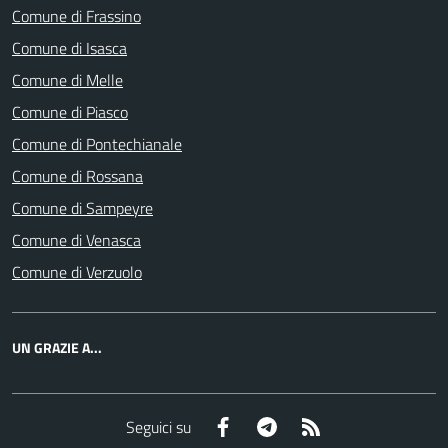
Comune di Frassino
Comune di Isasca
Comune di Melle
Comune di Piasco
Comune di Pontechianale
Comune di Rossana
Comune di Sampeyre
Comune di Venasca
Comune di Verzuolo
UN GRAZIE A...
Facebook
Telegram
RSS
Seguici su