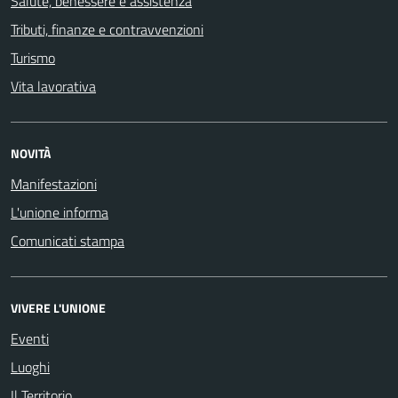
Salute, benessere e assistenza
Tributi, finanze e contravvenzioni
Turismo
Vita lavorativa
NOVITÀ
Manifestazioni
L'unione informa
Comunicati stampa
VIVERE L'UNIONE
Eventi
Luoghi
Il Territorio