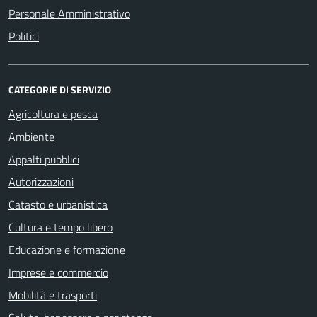
Personale Amministrativo
Politici
CATEGORIE DI SERVIZIO
Agricoltura e pesca
Ambiente
Appalti pubblici
Autorizzazioni
Catasto e urbanistica
Cultura e tempo libero
Educazione e formazione
Imprese e commercio
Mobilità e trasporti