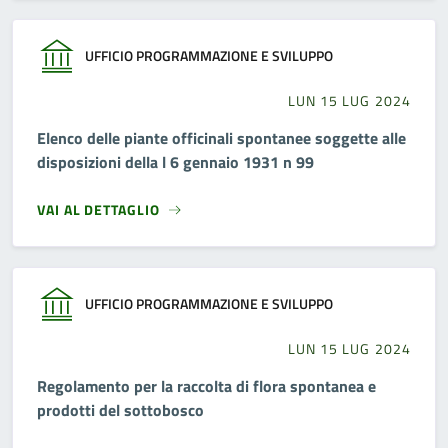
UFFICIO PROGRAMMAZIONE E SVILUPPO
LUN 15 LUG 2024
Elenco delle piante officinali spontanee soggette alle
disposizioni della l 6 gennaio 1931 n 99
VAI AL DETTAGLIO
UFFICIO PROGRAMMAZIONE E SVILUPPO
LUN 15 LUG 2024
Regolamento per la raccolta di flora spontanea e
prodotti del sottobosco