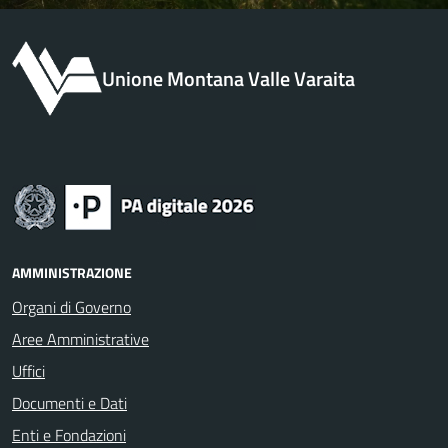
Unione Montana Valle Varaita
AMMINISTRAZIONE
Organi di Governo
Aree Amministrative
Uffici
Documenti e Dati
Enti e Fondazioni