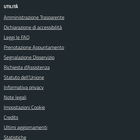
UTILITÀ
Amministrazione Trasparente
Dichiarazione di accessibilità
Leggi le FAQ
Prenotazione Appuntamento
Segnalazione Disservizio
Richiesta d'Assistenza
Statuto dell'Unione
Informativa privacy
Note legali
Impostazioni Cookie
Credits
Ultimi aggiornamenti
Statistiche