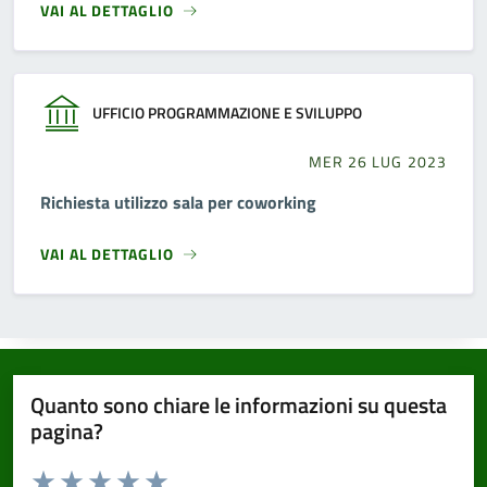
VAI AL DETTAGLIO
UFFICIO PROGRAMMAZIONE E SVILUPPO
MER 26 LUG 2023
Richiesta utilizzo sala per coworking
VAI AL DETTAGLIO
Quanto sono chiare le informazioni su questa
pagina?
Valuta da 1 a 5 stelle la pagina