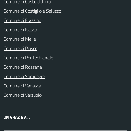
Comune di Casteldelfino
Comune di Costigliole Saluzzo
Comune di Frassino
Comune di Isasca
Comune di Melle
Comune di Piasco
Comune di Pontechianale
Comune di Rossana
Comune di Sampeyre
Comune di Venasca
Comune di Verzuolo
UN GRAZIE A...