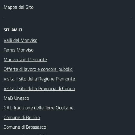
Mappa del Sito
SITI AMICI
Valli del Monviso
Terres Monviso
Muoversi in Piemonte
Offerte di lavoro e concorsi pubblici
Visita il sito della Regione Piemonte
Visita il sito della Provincia di Cuneo
MaB Unesco
GAL Tradizione delle Terre Occitane
Comune di Bellino
Comune di Brossasco