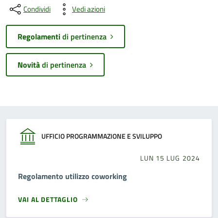
Condividi
Vedi azioni
Regolamenti
di pertinenza
Novità
di pertinenza
UFFICIO PROGRAMMAZIONE E SVILUPPO
LUN 15 LUG 2024
Regolamento utilizzo coworking
VAI AL DETTAGLIO