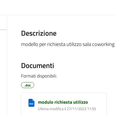
ocumento
Descrizione
modello per richiesta utilizzo sala coworking
Documenti
Formati disponibili:
.doc
modulo richiesta utilizzo
Ultima modifica il 27/11/2023 11:55