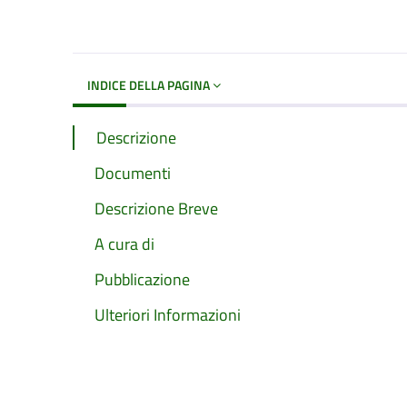
Dettagli del d
INDICE DELLA PAGINA
Descrizione
Documenti
Descrizione Breve
A cura di
Pubblicazione
Ulteriori Informazioni