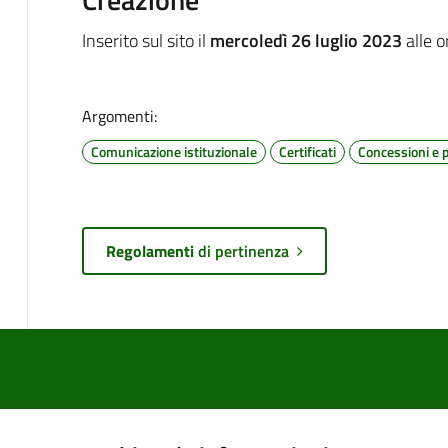
Inserito sul sito il
mercoledì 26 luglio 2023
alle 
Argomenti:
Comunicazione istituzionale
Certificati
Concessioni e 
Regolamenti
di pertinenza