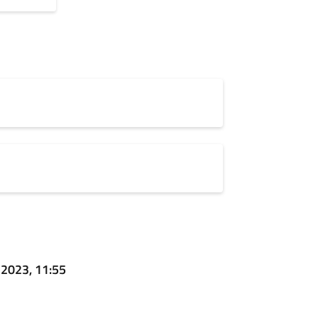
 2023, 11:55