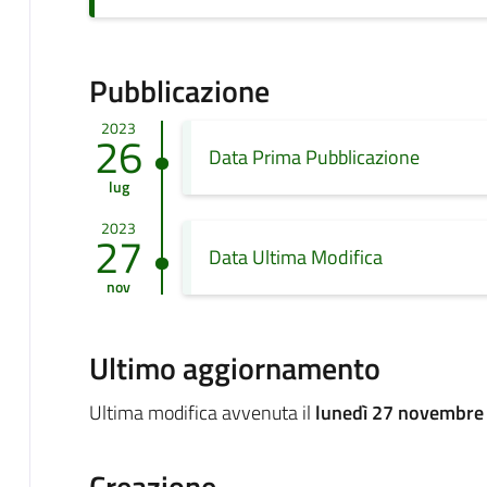
Pubblicazione
2023
26
Data Prima Pubblicazione
lug
2023
27
Data Ultima Modifica
nov
Ultimo aggiornamento
Ultima modifica avvenuta il
lunedì 27 novembre
Creazione