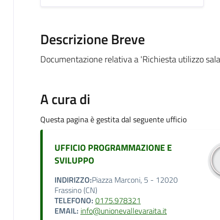
Descrizione Breve
Documentazione relativa a 'Richiesta utilizzo sal
A cura di
Questa pagina è gestita dal seguente ufficio
UFFICIO PROGRAMMAZIONE E
SVILUPPO
INDIRIZZO:
Piazza Marconi, 5 - 12020
Frassino (CN)
TELEFONO:
0175.978321
EMAIL:
info@unionevallevaraita.it