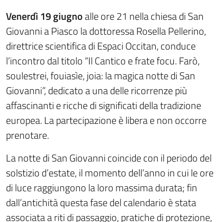
Venerdì 19 giugno
alle ore 21 nella chiesa di San
Giovanni a Piasco la dottoressa Rosella Pellerino,
direttrice scientifica di Espaci Occitan, conduce
l’incontro dal titolo “Il Cantico e frate focu. Farò,
soulestrei, fouiasìe, joia: la magica notte di San
Giovanni”, dedicato a una delle ricorrenze più
affascinanti e ricche di significati della tradizione
europea. La partecipazione è libera e non occorre
prenotare.
La notte di San Giovanni coincide con il periodo del
solstizio d’estate, il momento dell’anno in cui le ore
di luce raggiungono la loro massima durata; fin
dall’antichità questa fase del calendario è stata
associata a riti di passaggio, pratiche di protezione,