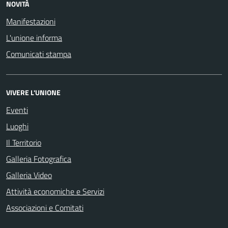
NOVITÀ
Manifestazioni
L'unione informa
Comunicati stampa
VIVERE L'UNIONE
Eventi
Luoghi
Il Territorio
Galleria Fotografica
Galleria Video
Attività economiche e Servizi
Associazioni e Comitati