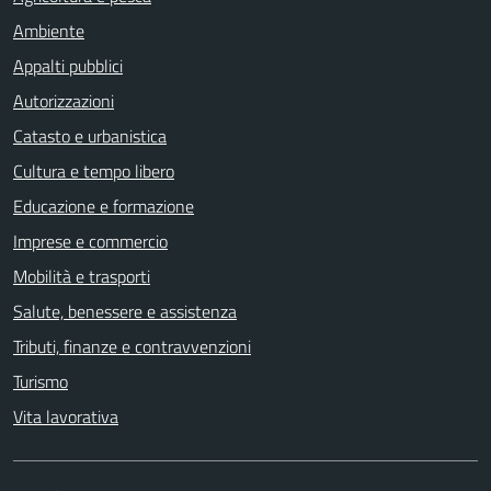
Ambiente
Appalti pubblici
Autorizzazioni
Catasto e urbanistica
Cultura e tempo libero
Educazione e formazione
Imprese e commercio
Mobilità e trasporti
Salute, benessere e assistenza
Tributi, finanze e contravvenzioni
Turismo
Vita lavorativa