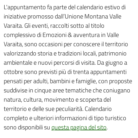
L'appuntamento fa parte del calendario estivo di
iniziative promosso dall’Unione Montana Valle
Varaita. Gli eventi, raccolti sotto al titolo
complessivo di Emozioni & avventura in Valle
Varaita, sono occasioni per conoscere il territorio
valorizzando storia e tradizioni locali, patrimonio
ambientale e nuovi percorsi di visita. Da giugno a
ottobre sono previsti più di trenta appuntamenti
pensati per adulti, bambini e famiglie, con proposte
suddivise in cinque aree tematiche che coniugano
natura, cultura, movimento e scoperta del
territorio e delle sue peculiarità. Calendario
completo e ulteriori informazioni di tipo turistico
sono disponibili su
questa pagina del sito
.