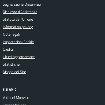
Segnalazione Disservizio
Richiesta d'Assistenza
Statuto dell'Unione
Informativa privacy
Note legali
Impostazioni Cookie
Credits
Ultimi aggiornamenti
Statistiche
Mappa del Sito
SITI AMICI
Valli del Monviso