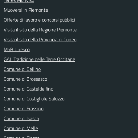
Terres Monviso
Muoversi in Piemonte
Offerte di lavoro e concorsi pubblici
Visita il sito della Regione Piemonte
Visita il sito della Provincia di Cuneo
MaB Unesco
GAL Tradizione delle Terre Occitane
Comune di Bellino
Comune di Brossasco
Comune di Casteldelfino
Comune di Costigliole Saluzzo
Comune di Frassino
Comune di Isasca
Comune di Melle