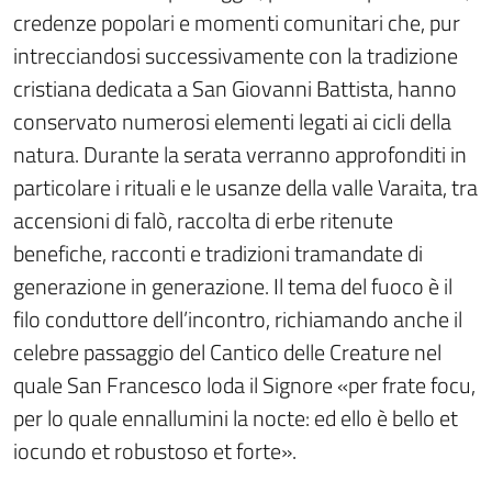
credenze popolari e momenti comunitari che, pur
intrecciandosi successivamente con la tradizione
cristiana dedicata a San Giovanni Battista, hanno
conservato numerosi elementi legati ai cicli della
natura. Durante la serata verranno approfonditi in
particolare i rituali e le usanze della valle Varaita, tra
accensioni di falò, raccolta di erbe ritenute
benefiche, racconti e tradizioni tramandate di
generazione in generazione. Il tema del fuoco è il
filo conduttore dell’incontro, richiamando anche il
celebre passaggio del Cantico delle Creature nel
quale San Francesco loda il Signore «per frate focu,
per lo quale ennallumini la nocte: ed ello è bello et
iocundo et robustoso et forte».