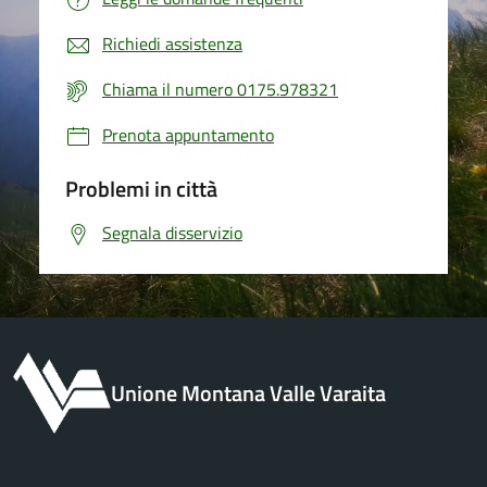
Richiedi assistenza
Chiama il numero 0175.978321
Prenota appuntamento
Problemi in città
Segnala disservizio
Unione Montana Valle Varaita