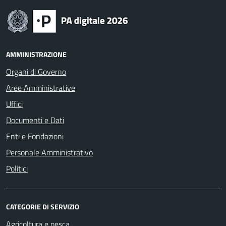
AMMINISTRAZIONE
Organi di Governo
Aree Amministrative
Uffici
Documenti e Dati
Enti e Fondazioni
Personale Amministrativo
Politici
CATEGORIE DI SERVIZIO
Agricoltura e pesca