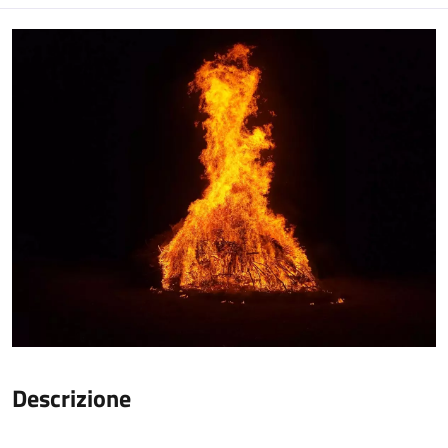
Descrizione