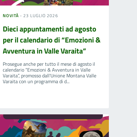
NOVITÀ
- 23 LUGLIO 2026
Dieci appuntamenti ad agosto
per il calendario di “Emozioni &
Avventura in Valle Varaita”
Prosegue anche per tutto il mese di agosto il
calendario “Emozioni & Avventura in Valle
Varaita”, promosso dall'Unione Montana Valle
Varaita con un programma di d...