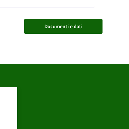
Documenti e dati