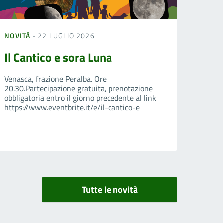
NOVITÀ
- 22 LUGLIO 2026
Il Cantico e sora Luna
Venasca, frazione Peralba. Ore
20.30.Partecipazione gratuita, prenotazione
obbligatoria entro il giorno precedente al link
https://www.eventbrite.it/e/il-cantico-e
Tutte le novità