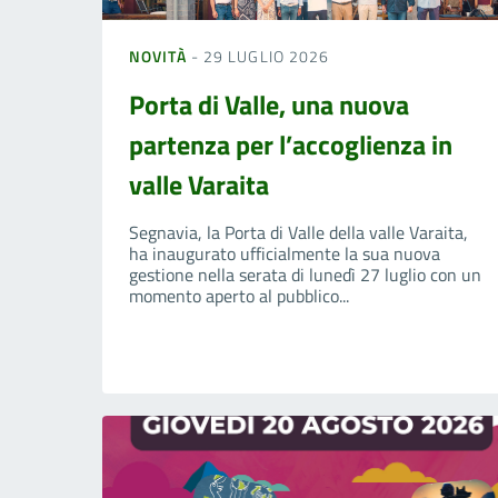
NOVITÀ
- 29 LUGLIO 2026
Porta di Valle, una nuova
partenza per l’accoglienza in
valle Varaita
Segnavia, la Porta di Valle della valle Varaita,
ha inaugurato ufficialmente la sua nuova
gestione nella serata di lunedì 27 luglio con un
momento aperto al pubblico...