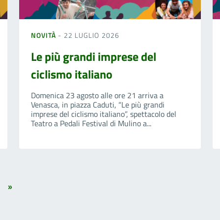
NOVITÀ
- 22 LUGLIO 2026
Le più grandi imprese del
ciclismo italiano
Domenica 23 agosto alle ore 21 arriva a
Venasca, in piazza Caduti, “Le più grandi
imprese del ciclismo italiano”, spettacolo del
Teatro a Pedali Festival di Mulino a...
»