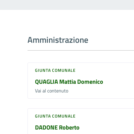
Amministrazione
GIUNTA COMUNALE
QUAGLIA Mattia Domenico
Vai al contenuto
GIUNTA COMUNALE
DADONE Roberto