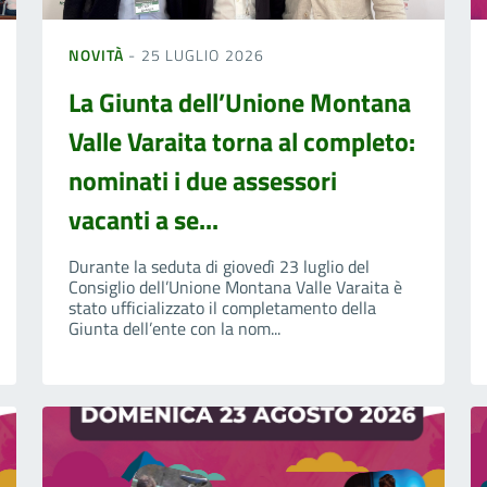
NOVITÀ
- 25 LUGLIO 2026
La Giunta dell’Unione Montana
Valle Varaita torna al completo:
nominati i due assessori
vacanti a se...
Durante la seduta di giovedì 23 luglio del
Consiglio dell’Unione Montana Valle Varaita è
stato ufficializzato il completamento della
Giunta dell’ente con la nom...