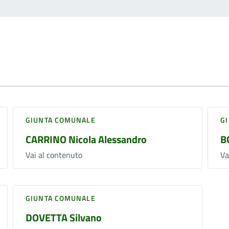
GIUNTA COMUNALE
G
CARRINO Nicola Alessandro
B
Vai al contenuto
Va
GIUNTA COMUNALE
DOVETTA Silvano