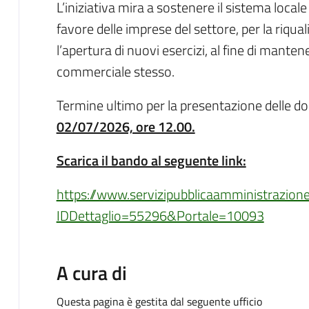
L’iniziativa mira a sostenere il sistema loca
favore delle imprese del settore, per la riquali
l’apertura di nuovi esercizi, al fine di mante
commerciale stesso.
Termine ultimo per la presentazione delle 
02/07/2026, ore 12.00.
Scarica il bando al seguente link:
https://www.servizipubblicaamministrazio
IDDettaglio=55296&Portale=10093
A cura di
Questa pagina è gestita dal seguente ufficio