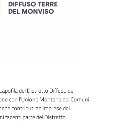
capofila del Distretto Diffuso del
ione con l’Unione Montana dei Comuni
cede contributi ad imprese del
facenti parte del Distretto.