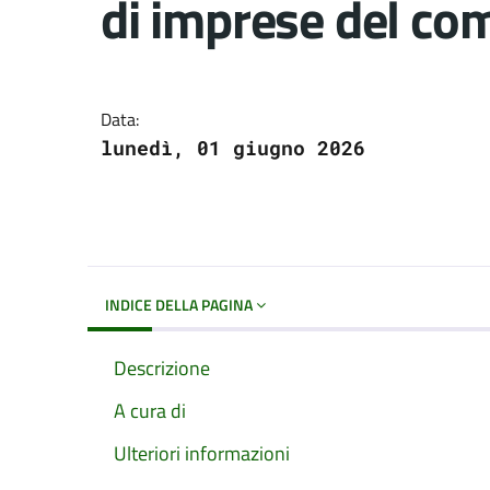
di imprese del co
Dettagli del docume
Data:
lunedì, 01 giugno 2026
INDICE DELLA PAGINA
Descrizione
A cura di
Ulteriori informazioni