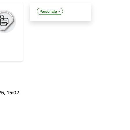
Personale
26, 15:02