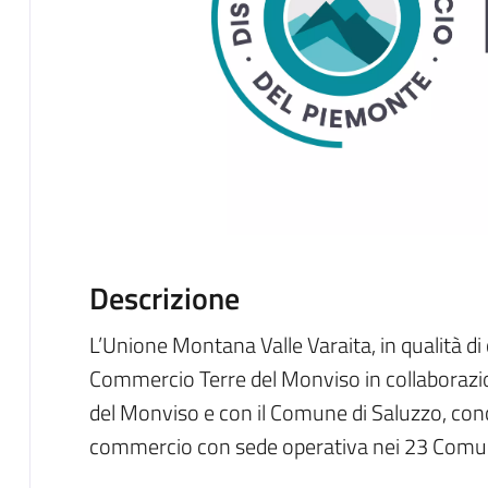
Descrizione
L’Unione Montana Valle Varaita, in qualità di 
Commercio Terre del Monviso in collaboraz
del Monviso e con il Comune di Saluzzo, con
commercio con sede operativa nei 23 Comuni 