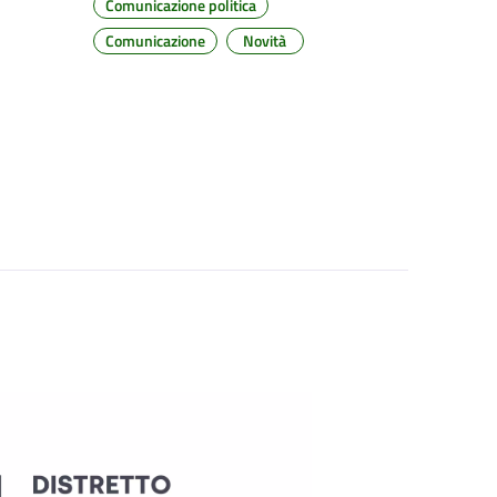
Comunicazione politica
Comunicazione
Novità