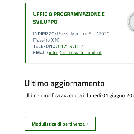
UFFICIO PROGRAMMAZIONE E
SVILUPPO
INDIRIZZO:
Piazza Marconi, 5 - 12020
Frassino (CN)
TELEFONO:
0175.978321
EMAIL:
info@unionevallevaraita.it
Ultimo aggiornamento
Ultima modifica avvenuta il
lunedì 01 giugno 20
Modulistica
di pertinenza