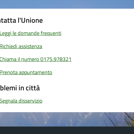
tatta l'Unione
Leggi le domande frequenti
Richiedi assistenza
Chiama il numero 0175.978321
Prenota appuntamento
blemi in città
Segnala disservizio