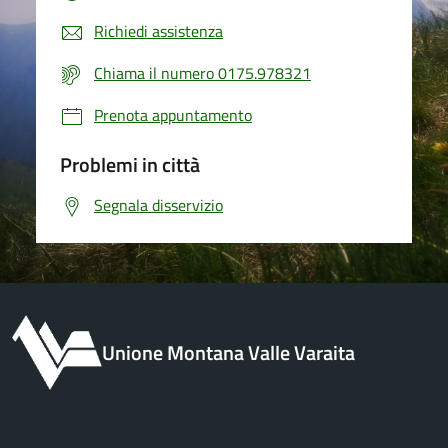
Richiedi assistenza
Chiama il numero 0175.978321
Prenota appuntamento
Problemi in città
Segnala disservizio
Unione Montana Valle Varaita