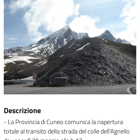
Descrizione
- La Provincia di Cuneo comunica la riapertura
totale al transito della strada del colle dell'Agnello