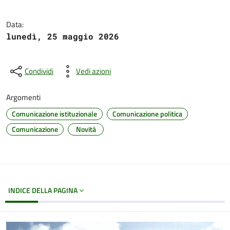
Data:
lunedì, 25 maggio 2026
Condividi
Vedi azioni
Argomenti
Comunicazione istituzionale
Comunicazione politica
Comunicazione
Novità
INDICE DELLA PAGINA