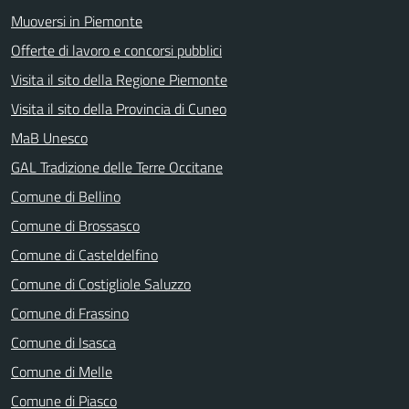
Muoversi in Piemonte
Offerte di lavoro e concorsi pubblici
Visita il sito della Regione Piemonte
Visita il sito della Provincia di Cuneo
MaB Unesco
GAL Tradizione delle Terre Occitane
Comune di Bellino
Comune di Brossasco
Comune di Casteldelfino
Comune di Costigliole Saluzzo
Comune di Frassino
Comune di Isasca
Comune di Melle
Comune di Piasco