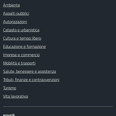
Ambiente
Appalti pubblici
Autorizzazioni
Catasto e urbanistica
Cultura e tempo libero
Educazione e formazione
Imprese e commercio
Mobilità e trasporti
Salute, benessere e assistenza
Tributi, finanze e contravvenzioni
Turismo
Vita lavorativa
NOVITÀ