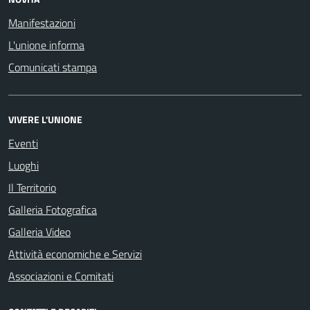
Manifestazioni
L'unione informa
Comunicati stampa
VIVERE L'UNIONE
Eventi
Luoghi
Il Territorio
Galleria Fotografica
Galleria Video
Attività economiche e Servizi
Associazioni e Comitati