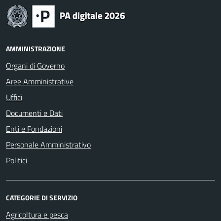
AMMINISTRAZIONE
Organi di Governo
Aree Amministrative
Uffici
Documenti e Dati
Enti e Fondazioni
Personale Amministrativo
Politici
CATEGORIE DI SERVIZIO
Agricoltura e pesca