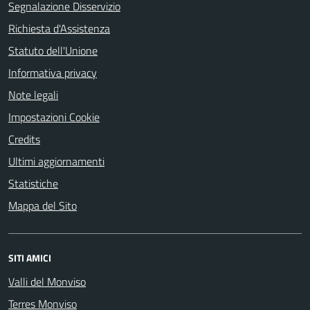
Segnalazione Disservizio
Richiesta d'Assistenza
Statuto dell'Unione
Informativa privacy
Note legali
Impostazioni Cookie
Credits
Ultimi aggiornamenti
Statistiche
Mappa del Sito
SITI AMICI
Valli del Monviso
Terres Monviso