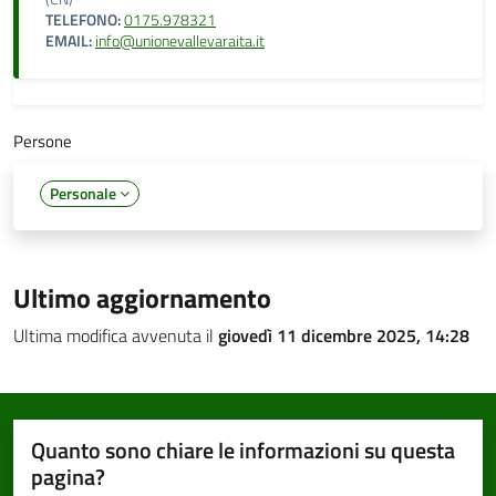
TELEFONO:
0175.978321
EMAIL:
info@unionevallevaraita.it
Persone
Personale
Ultimo aggiornamento
Ultima modifica avvenuta il
giovedì 11 dicembre 2025, 14:28
Quanto sono chiare le informazioni su questa
pagina?