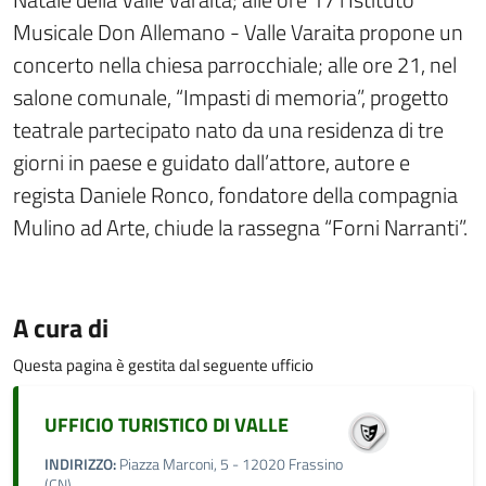
Musicale Don Allemano - Valle Varaita propone un
concerto nella chiesa parrocchiale; alle ore 21, nel
salone comunale, “Impasti di memoria”, progetto
teatrale partecipato nato da una residenza di tre
giorni in paese e guidato dall’attore, autore e
regista Daniele Ronco, fondatore della compagnia
Mulino ad Arte, chiude la rassegna “Forni Narranti”.
A cura di
Questa pagina è gestita dal seguente ufficio
UFFICIO TURISTICO DI VALLE
INDIRIZZO:
Piazza Marconi, 5 - 12020 Frassino
(CN)