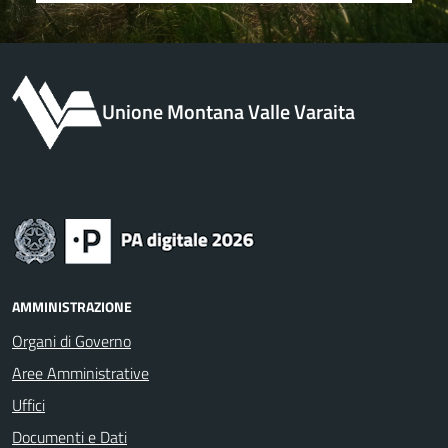
Unione Montana Valle Varaita
AMMINISTRAZIONE
Organi di Governo
Aree Amministrative
Uffici
Documenti e Dati