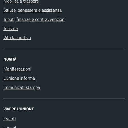
Mobilità e trasporti
Salute, benessere e assistenza
Tributi, finanze e contravvenzioni
Turismo
Vita lavorativa
NOVITÀ
Manifestazioni
L'unione informa
Comunicati stampa
VIVERE L'UNIONE
Eventi
Luoghi