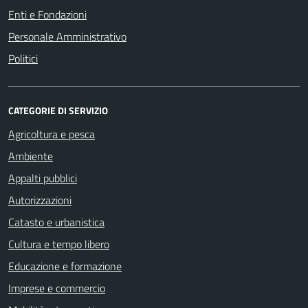
Enti e Fondazioni
Personale Amministrativo
Politici
CATEGORIE DI SERVIZIO
Agricoltura e pesca
Ambiente
Appalti pubblici
Autorizzazioni
Catasto e urbanistica
Cultura e tempo libero
Educazione e formazione
Imprese e commercio