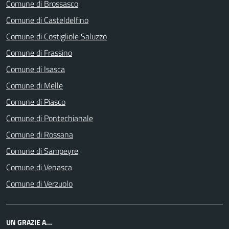
Comune di Brossasco
Comune di Casteldelfino
Comune di Costigliole Saluzzo
Comune di Frassino
Comune di Isasca
Comune di Melle
Comune di Piasco
Comune di Pontechianale
Comune di Rossana
Comune di Sampeyre
Comune di Venasca
Comune di Verzuolo
UN GRAZIE A...