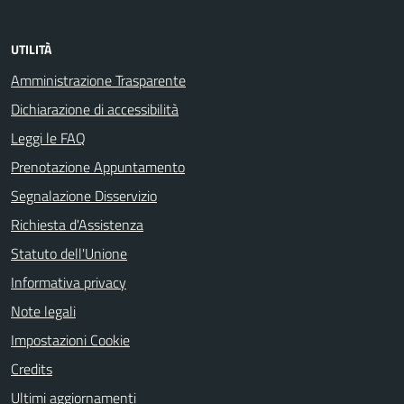
UTILITÀ
Amministrazione Trasparente
Dichiarazione di accessibilità
Leggi le FAQ
Prenotazione Appuntamento
Segnalazione Disservizio
Richiesta d'Assistenza
Statuto dell'Unione
Informativa privacy
Note legali
Impostazioni Cookie
Credits
Ultimi aggiornamenti