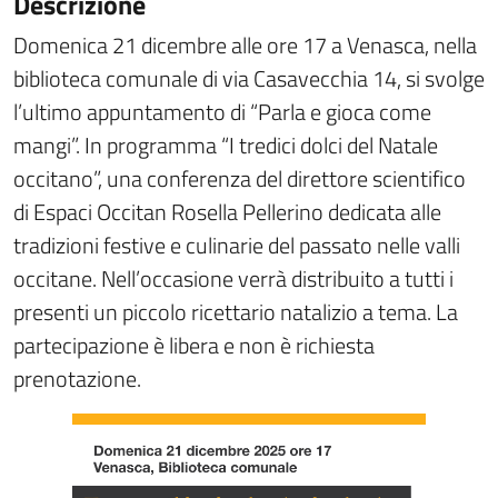
Descrizione
Domenica 21 dicembre alle ore 17 a Venasca, nella
biblioteca comunale di via Casavecchia 14, si svolge
l’ultimo appuntamento di “Parla e gioca come
mangi”. In programma “I tredici dolci del Natale
occitano”, una conferenza del direttore scientifico
di Espaci Occitan Rosella Pellerino dedicata alle
tradizioni festive e culinarie del passato nelle valli
occitane. Nell’occasione verrà distribuito a tutti i
presenti un piccolo ricettario natalizio a tema. La
partecipazione è libera e non è richiesta
prenotazione.