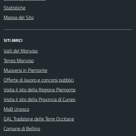
Statistiche
Mappa del Sito
SITI AMICI
Valli del Monviso
Terres Monviso
Muoversi in Piemonte
Offerte di lavoro e concorsi pubblici
Visita il sito della Regione Piemonte
Visita il sito della Provincia di Cuneo
MaB Unesco
GAL Tradizione delle Terre Occitane
Comune di Bellino