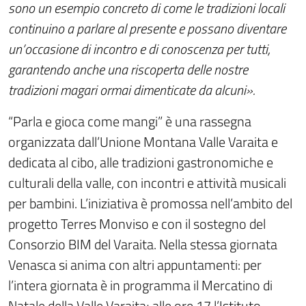
sono un esempio concreto di come le tradizioni locali
continuino a parlare al presente e possano diventare
un’occasione di incontro e di conoscenza per tutti,
garantendo anche una riscoperta delle nostre
tradizioni magari ormai dimenticate da alcuni».
“Parla e gioca come mangi” è una rassegna
organizzata dall’Unione Montana Valle Varaita e
dedicata al cibo, alle tradizioni gastronomiche e
culturali della valle, con incontri e attività musicali
per bambini. L’iniziativa è promossa nell’ambito del
progetto Terres Monviso e con il sostegno del
Consorzio BIM del Varaita. Nella stessa giornata
Venasca si anima con altri appuntamenti: per
l’intera giornata è in programma il Mercatino di
Natale della Valle Varaita; alle ore 17 l’Istituto