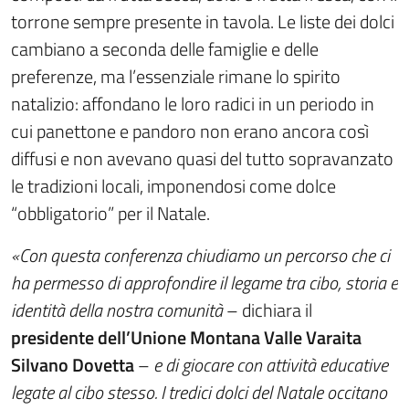
torrone sempre presente in tavola. Le liste dei dolci
cambiano a seconda delle famiglie e delle
preferenze, ma l’essenziale rimane lo spirito
natalizio: affondano le loro radici in un periodo in
cui panettone e pandoro non erano ancora così
diffusi e non avevano quasi del tutto sopravanzato
le tradizioni locali, imponendosi come dolce
“obbligatorio” per il Natale.
«Con questa conferenza chiudiamo un percorso che ci
ha permesso di approfondire il legame tra cibo, storia e
identità della nostra comunità
– dichiara il
presidente dell’Unione Montana Valle Varaita
Silvano Dovetta
–
e di giocare con attività educative
legate al cibo stesso. I tredici dolci del Natale occitano