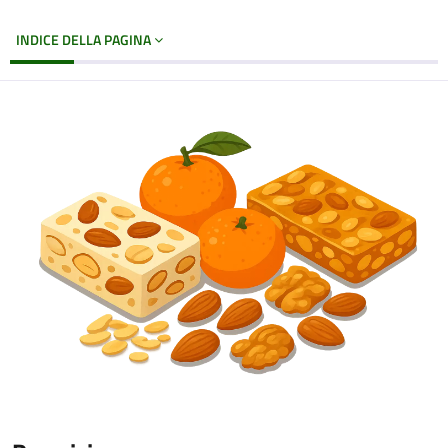
INDICE DELLA PAGINA