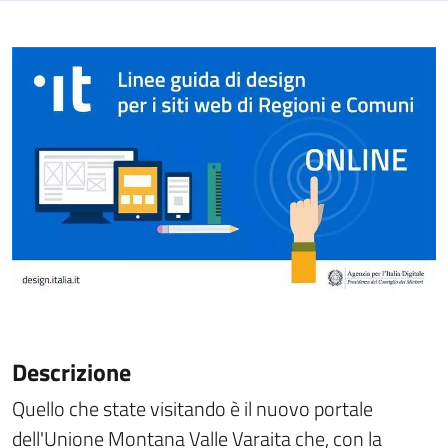
Descrizione
Quello che state visitando è il nuovo portale
dell'Unione Montana Valle Varaita che, con la