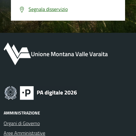
Segnala disservizio
Unione Montana Valle Varaita
AMMINISTRAZIONE
Organi di Governo
Aree Amministrative