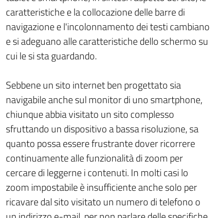
caratteristiche e la collocazione delle barre di
navigazione e l'incolonnamento dei testi cambiano
e si adeguano alle caratteristiche dello schermo su
cui le si sta guardando.
Sebbene un sito internet ben progettato sia
navigabile anche sul monitor di uno smartphone,
chiunque abbia visitato un sito complesso
sfruttando un dispositivo a bassa risoluzione, sa
quanto possa essere frustrante dover ricorrere
continuamente alle funzionalità di zoom per
cercare di leggerne i contenuti. In molti casi lo
zoom impostabile è insufficiente anche solo per
ricavare dal sito visitato un numero di telefono o
un indirizzo e-mail, per non parlare delle specifiche