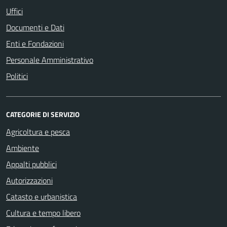
Uffici
Documenti e Dati
Enti e Fondazioni
Personale Amministrativo
Politici
CATEGORIE DI SERVIZIO
Agricoltura e pesca
Ambiente
Appalti pubblici
Autorizzazioni
Catasto e urbanistica
Cultura e tempo libero