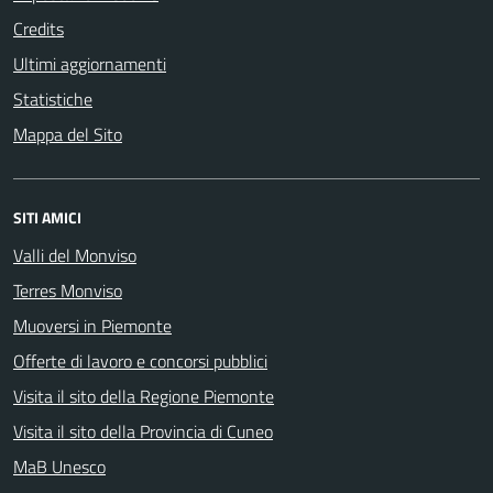
Credits
Ultimi aggiornamenti
Statistiche
Mappa del Sito
SITI AMICI
Valli del Monviso
Terres Monviso
Muoversi in Piemonte
Offerte di lavoro e concorsi pubblici
Visita il sito della Regione Piemonte
Visita il sito della Provincia di Cuneo
MaB Unesco