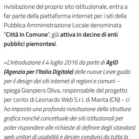
rivisitazione del proprio sito istituzionale, entra a
far parte della piattaforma internet per i siti della
Pubblica Amministrazione Locale denominata
"
Città In Comune
", già
attiva in decine di enti
pubblici piemontesi
.
«
L’introduzione il 4 luglio 2016 da parte di
AgID
(Agenzia per l’Italia Digitale)
delle nuove Linee guida
per il design dei siti internet di regioni e comuni
-
spiega Gianpiero Oliva, responsabile del progetto
per conto di Leonardo Web S.r.l. di Manta (CN) -
ci
ha imposto una profonda rivisitazione della struttura
grafica nonché concettuale dei siti istituzionali per
poter rispondere alle richieste di definire degli standard
web unitari di usabilità e design condivisi da tutta la