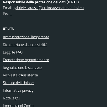
Responsabile della protezione dei dati (D.P.O.)
Email:
gabriele.carazza@ordineavvocatimondovi.eu
Pec:
-
UTILITÀ
Amministrazione Trasparente
Dichiarazione di accessibilità
Leggi le FAQ
Prenotazione Appuntamento
Segnalazione Disservizio
Richiesta d'Assistenza
Statuto dell'Unione
Informativa privacy
Note legali
Impostazioni Cookie