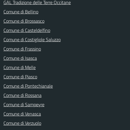
GAL Tradizione delle Terre Occitane
Comune di Bellino
Comune di Brossasco
Comune di Casteldelfino
Comune di Costigliole Saluzzo
Comune di Frassino
Comune di Isasca
Comune di Melle
Comune di Piasco
Comune di Pontechianale
Comune di Rossana
Comune di Sampeyre
Comune di Venasca
Comune di Verzuolo