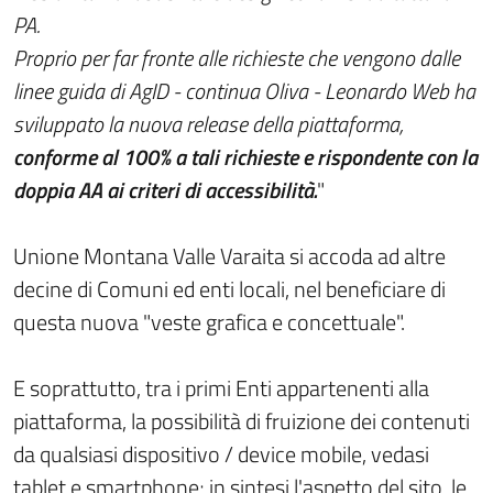
PA.
Proprio per far fronte alle richieste che vengono dalle
linee guida di AgID - continua Oliva - Leonardo Web ha
sviluppato la nuova release della piattaforma,
conforme al 100% a tali richieste e rispondente con la
doppia AA ai criteri di accessibilità.
"
Unione Montana Valle Varaita si accoda ad altre
decine di Comuni ed enti locali, nel beneficiare di
questa nuova "veste grafica e concettuale".
E soprattutto, tra i primi Enti appartenenti alla
piattaforma, la possibilità di fruizione dei contenuti
da qualsiasi dispositivo / device mobile, vedasi
tablet e smartphone; in sintesi l'aspetto del sito, le