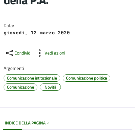
Dettagli del documento
Data:
giovedì, 12 marzo 2020
Condividi
Vedi azioni
Argomenti
Comunicazione istituzionale
Comunicazione politica
Comunicazione
Novità
INDICE DELLA PAGINA