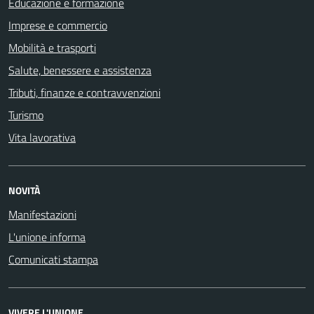
Educazione e formazione
Imprese e commercio
Mobilità e trasporti
Salute, benessere e assistenza
Tributi, finanze e contravvenzioni
Turismo
Vita lavorativa
NOVITÀ
Manifestazioni
L'unione informa
Comunicati stampa
VIVERE L'UNIONE