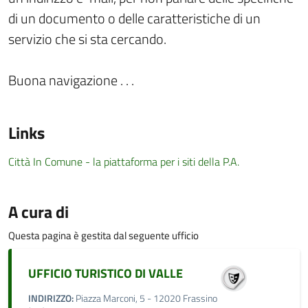
di un documento o delle caratteristiche di un
servizio che si sta cercando.
Buona navigazione . . .
Links
Città In Comune - la piattaforma per i siti della P.A.
A cura di
Questa pagina è gestita dal seguente ufficio
UFFICIO TURISTICO DI VALLE
INDIRIZZO:
Piazza Marconi, 5 - 12020 Frassino