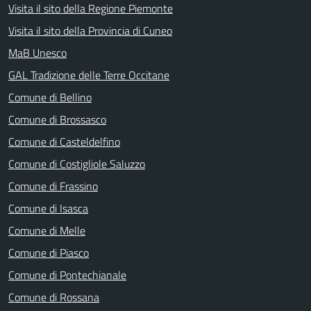
Visita il sito della Regione Piemonte
Visita il sito della Provincia di Cuneo
MaB Unesco
GAL Tradizione delle Terre Occitane
Comune di Bellino
Comune di Brossasco
Comune di Casteldelfino
Comune di Costigliole Saluzzo
Comune di Frassino
Comune di Isasca
Comune di Melle
Comune di Piasco
Comune di Pontechianale
Comune di Rossana