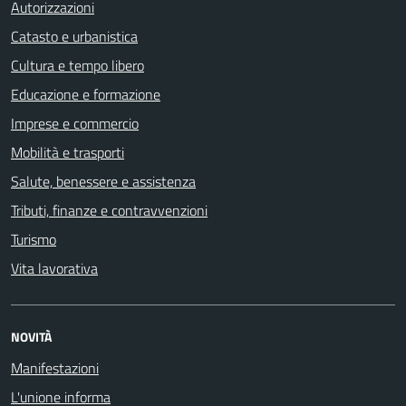
Autorizzazioni
Catasto e urbanistica
Cultura e tempo libero
Educazione e formazione
Imprese e commercio
Mobilità e trasporti
Salute, benessere e assistenza
Tributi, finanze e contravvenzioni
Turismo
Vita lavorativa
NOVITÀ
Manifestazioni
L'unione informa