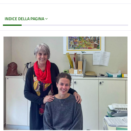
INDICE DELLA PAGINA