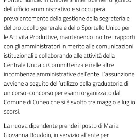
dell’ufficio amministrativo e si occuperà
prevalentemente della gestione della segreteria e
del protocollo generale e dello Sportello Unico per
le Attività Produttive, mantenendo inoltre i rapporti
con gli amministratori in merito alle comunicazioni
istituzionali e collaborando alle attività della
Centrale Unica di Committenza e nelle altre
incombenze amministrative dell’ente. L’assunzione
avviene a seguito dell’utilizzo della graduatoria di
un corso-concorso per esami organizzato dal
Comune di Cuneo che si è svolto tra maggio e luglio
scorsi.
La nuova dipendente prende il posto di Maria
Giovanna Boudoin, in servizio all’ente per