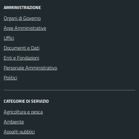
AMMINISTRAZIONE
Organi di Governo
Aree Amministrative
Uffici
Documenti e Dati
Enti e Fondazioni
Personale Amministrativo
Politici
CATEGORIE DI SERVIZIO
Agricoltura e pesca
Ambiente
Appalti pubblici