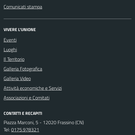
Comunicati stampa
VIVERE L'UNIONE
Eventi
Luoghi
Il Territorio
Galleria Fotografica
Galleria Video
Attività economiche e Servizi
Associazioni e Comitati
CONTATTI E RECAPITI
Piazza Marconi, 5 - 12020 Frassino (CN)
Tel:
0175.978321