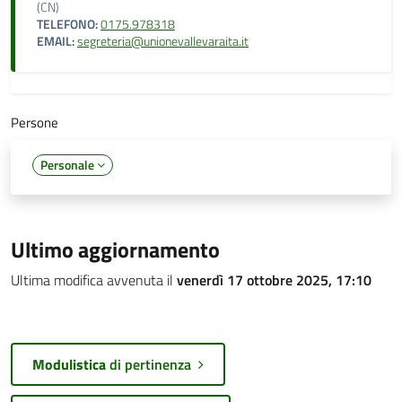
(CN)
TELEFONO:
0175.978318
EMAIL:
segreteria@unionevallevaraita.it
Persone
Personale
Ultimo aggiornamento
Ultima modifica avvenuta il
venerdì 17 ottobre 2025, 17:10
Modulistica
di pertinenza