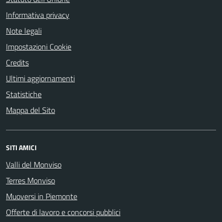
Informativa privacy
Note legali
Impostazioni Cookie
Credits
Ultimi aggiornamenti
Statistiche
Mappa del Sito
SITI AMICI
Valli del Monviso
Terres Monviso
Muoversi in Piemonte
Offerte di lavoro e concorsi pubblici