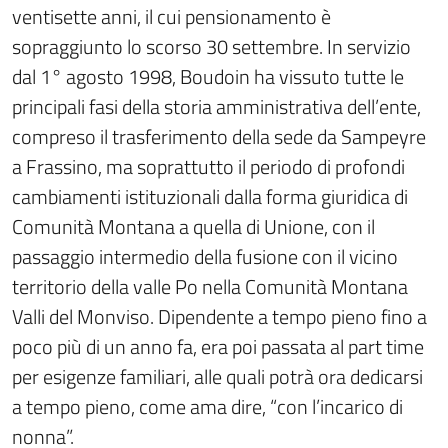
ventisette anni, il cui pensionamento è
sopraggiunto lo scorso 30 settembre. In servizio
dal 1° agosto 1998, Boudoin ha vissuto tutte le
principali fasi della storia amministrativa dell’ente,
compreso il trasferimento della sede da Sampeyre
a Frassino, ma soprattutto il periodo di profondi
cambiamenti istituzionali dalla forma giuridica di
Comunità Montana a quella di Unione, con il
passaggio intermedio della fusione con il vicino
territorio della valle Po nella Comunità Montana
Valli del Monviso. Dipendente a tempo pieno fino a
poco più di un anno fa, era poi passata al part time
per esigenze familiari, alle quali potrà ora dedicarsi
a tempo pieno, come ama dire, “con l’incarico di
nonna”.