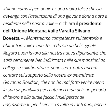
«Rinnoviamo il personale e sono molto felice che ciò
avvenga con l’assunzione di una giovane donna nata e
residente nella nostra valle
– dichiara il
presidente
dell’Unione Montana Valle Varaita Silvano
Dovetta
–.
Manteniamo competenze sul territorio e
abitanti in valle e questo credo sia un bel segnale.
Auguro buon lavoro alla nostra nuova dipendente, che
sarà certamente ben indirizzata nelle sue mansioni da
colleghi e collaboratori e, sono certo, potrà ancora
contare sul supporto della nostra ex dipendente
Giovanna Boudoin, che non ha mai fatto venire meno
la sua disponibilità per l’ente nel corso del suo periodo
di lavoro e alla quale faccio i miei personali
ringraziamenti per il servizio svolto in tanti anni, anche