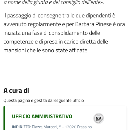
a nome della giunta e del consiglio dell’ente».
Il passaggio di consegne tra le due dipendenti è
avvenuto regolarmente e per Barbara Pinese è ora
iniziata una fase di consolidamento delle
competenze e di presa in carico diretta delle
mansioni che le sono state affidate.
A cura di
Questa pagina è gestita dal seguente ufficio
UFFICIO AMMINISTRATIVO
INDIRIZZO:
Piazza Marconi, 5 - 12020 Frassino