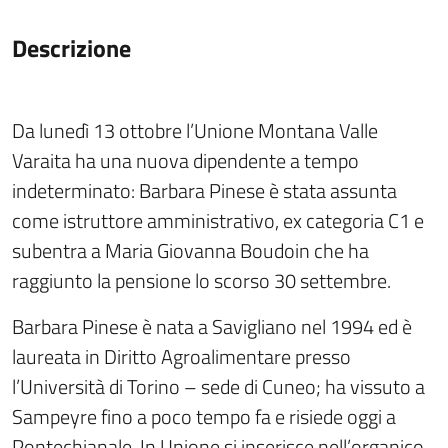
Descrizione
Da lunedì 13 ottobre l’Unione Montana Valle
Varaita ha una nuova dipendente a tempo
indeterminato: Barbara Pinese è stata assunta
come istruttore amministrativo, ex categoria C1 e
subentra a Maria Giovanna Boudoin che ha
raggiunto la pensione lo scorso 30 settembre.
Barbara Pinese è nata a Savigliano nel 1994 ed è
laureata in Diritto Agroalimentare presso
l’Università di Torino – sede di Cuneo; ha vissuto a
Sampeyre fino a poco tempo fa e risiede oggi a
Pontechianale. In Unione si inserisce nell’organico