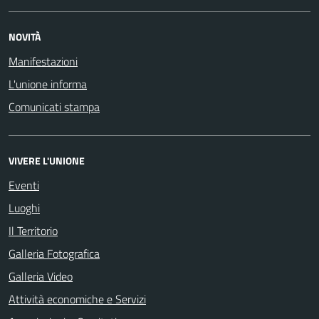
NOVITÀ
Manifestazioni
L'unione informa
Comunicati stampa
VIVERE L'UNIONE
Eventi
Luoghi
Il Territorio
Galleria Fotografica
Galleria Video
Attività economiche e Servizi