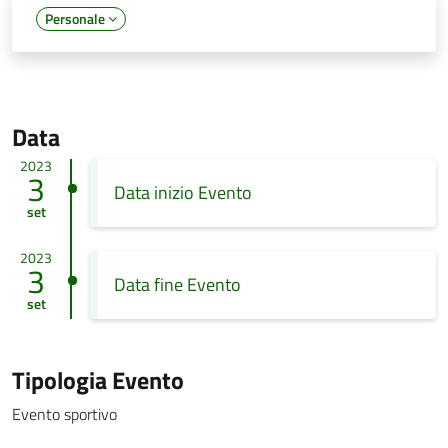
Personale
Data
2023
3
Data inizio Evento
set
2023
3
Data fine Evento
set
Tipologia Evento
Evento sportivo