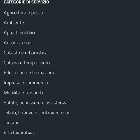
CATEGORIE DI SERVIZIO
Agricoltura e pesca
Ambiente
Appalti pubblici
Autorizzazioni
Catasto e urbanistica
Cultura e tempo libero
Educazione e formazione
Imprese e commercio
Mobilità e trasporti
Salute, benessere e assistenza
Tributi, finanze e contravvenzioni
Turismo
Vita lavorativa