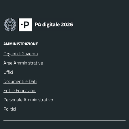
AMMINISTRAZIONE
Organi di Governo
Aree Amministrative
Uffici
Documenti e Dati
Enti e Fondazioni
Personale Amministrativo
Politici