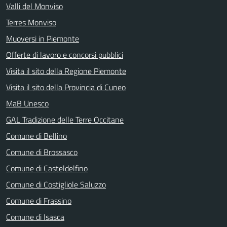
Valli del Monviso
Terres Monviso
Muoversi in Piemonte
Offerte di lavoro e concorsi pubblici
Visita il sito della Regione Piemonte
Visita il sito della Provincia di Cuneo
MaB Unesco
GAL Tradizione delle Terre Occitane
Comune di Bellino
Comune di Brossasco
Comune di Casteldelfino
Comune di Costigliole Saluzzo
Comune di Frassino
Comune di Isasca