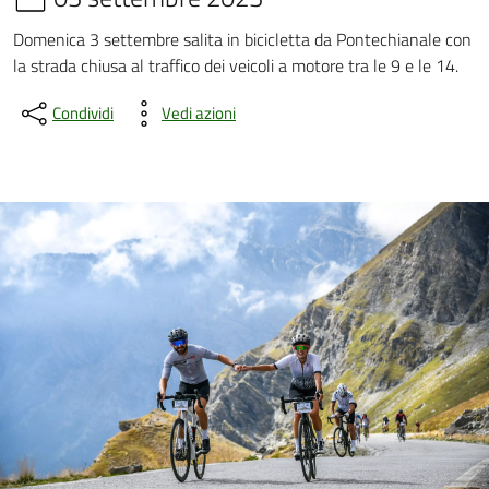
Domenica 3 settembre salita in bicicletta da Pontechianale con
la strada chiusa al traffico dei veicoli a motore tra le 9 e le 14.
Condividi
Vedi azioni