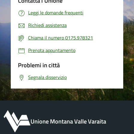
Contatta l'Unione
Leggi le domande frequenti
Richiedi assistenza
Chiama il numero 0175.978321
Prenota appuntamento
Problemi in città
Segnala disservizio
Unione Montana Valle Varaita