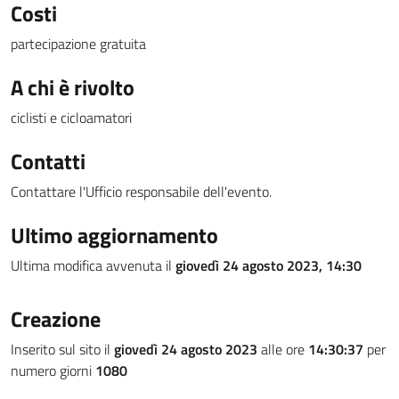
Costi
partecipazione gratuita
A chi è rivolto
ciclisti e cicloamatori
Contatti
Contattare l'Ufficio responsabile dell'evento.
Ultimo aggiornamento
Ultima modifica avvenuta il
giovedì 24 agosto 2023, 14:30
Creazione
Inserito sul sito il
giovedì 24 agosto 2023
alle ore
14:30:37
per
numero giorni
1080