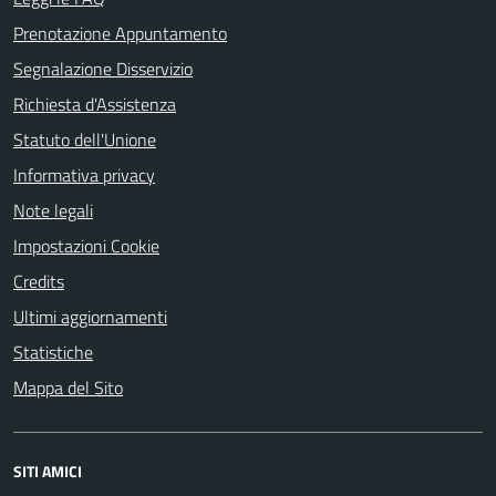
Prenotazione Appuntamento
Segnalazione Disservizio
Richiesta d'Assistenza
Statuto dell'Unione
Informativa privacy
Note legali
Impostazioni Cookie
Credits
Ultimi aggiornamenti
Statistiche
Mappa del Sito
SITI AMICI