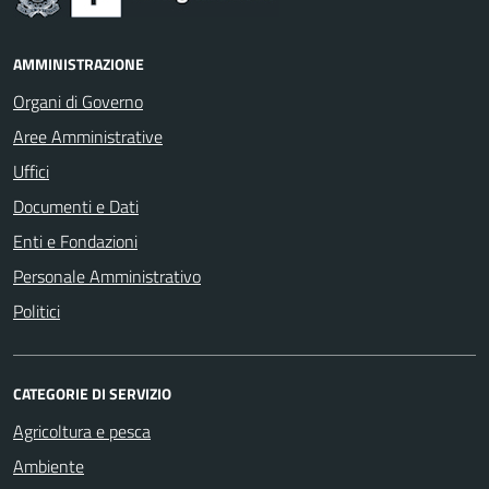
AMMINISTRAZIONE
Organi di Governo
Aree Amministrative
Uffici
Documenti e Dati
Enti e Fondazioni
Personale Amministrativo
Politici
CATEGORIE DI SERVIZIO
Agricoltura e pesca
Ambiente