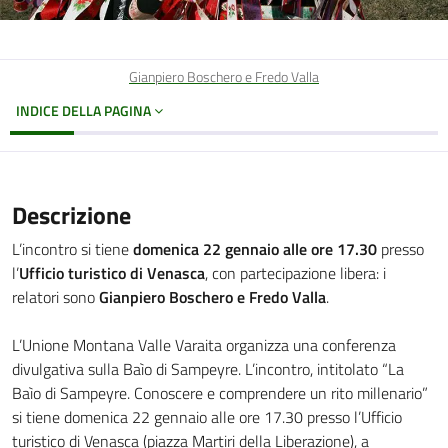
Gianpiero Boschero e Fredo Valla
INDICE DELLA PAGINA
Descrizione
L’incontro si tiene
domenica 22 gennaio alle ore 17.30
presso
l’
Ufficio turistico di Venasca
, con partecipazione libera: i
relatori sono
Gianpiero Boschero e Fredo Valla
.
L’Unione Montana Valle Varaita organizza una conferenza
divulgativa sulla Baìo di Sampeyre. L’incontro, intitolato “La
Baìo di Sampeyre. Conoscere e comprendere un rito millenario”
si tiene domenica 22 gennaio alle ore 17.30 presso l’Ufficio
turistico di Venasca (piazza Martiri della Liberazione), a