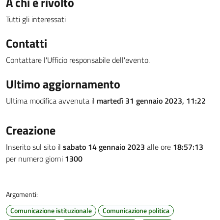
A chi è rivolto
Tutti gli interessati
Contatti
Contattare l'Ufficio responsabile dell'evento.
Ultimo aggiornamento
Ultima modifica avvenuta il
martedì 31 gennaio 2023, 11:22
Creazione
Inserito sul sito il
sabato 14 gennaio 2023
alle ore
18:57:13
per numero giorni
1300
Argomenti:
Comunicazione istituzionale
Comunicazione politica