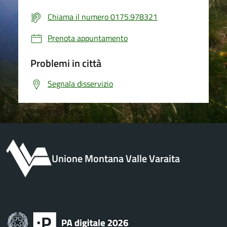
Chiama il numero 0175.978321
Prenota appuntamento
Problemi in città
Segnala disservizio
Unione Montana Valle Varaita