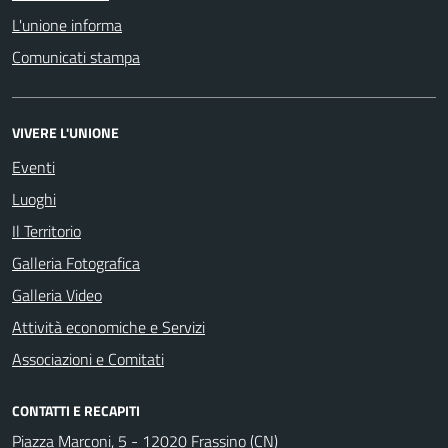
L'unione informa
Comunicati stampa
VIVERE L'UNIONE
Eventi
Luoghi
Il Territorio
Galleria Fotografica
Galleria Video
Attività economiche e Servizi
Associazioni e Comitati
CONTATTI E RECAPITI
Piazza Marconi, 5 - 12020 Frassino (CN)