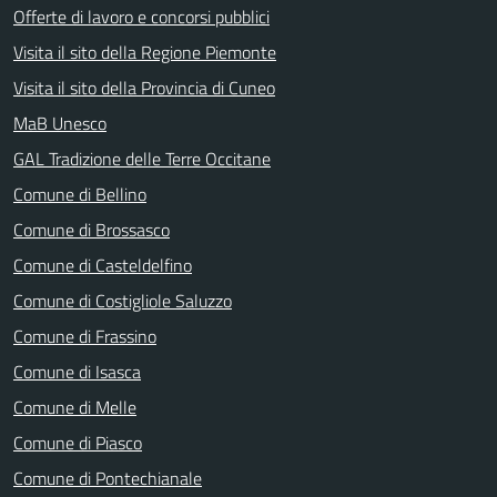
Offerte di lavoro e concorsi pubblici
Visita il sito della Regione Piemonte
Visita il sito della Provincia di Cuneo
MaB Unesco
GAL Tradizione delle Terre Occitane
Comune di Bellino
Comune di Brossasco
Comune di Casteldelfino
Comune di Costigliole Saluzzo
Comune di Frassino
Comune di Isasca
Comune di Melle
Comune di Piasco
Comune di Pontechianale