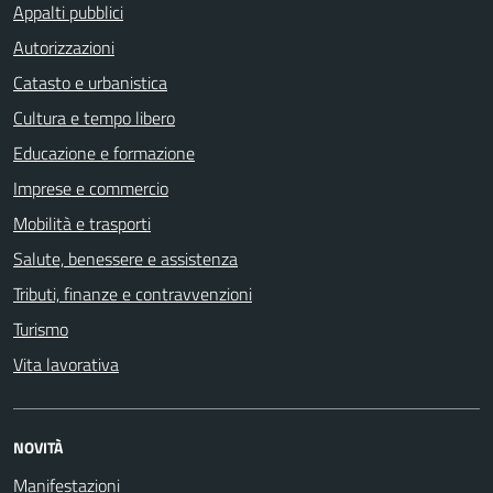
Appalti pubblici
Autorizzazioni
Catasto e urbanistica
Cultura e tempo libero
Educazione e formazione
Imprese e commercio
Mobilità e trasporti
Salute, benessere e assistenza
Tributi, finanze e contravvenzioni
Turismo
Vita lavorativa
NOVITÀ
Manifestazioni