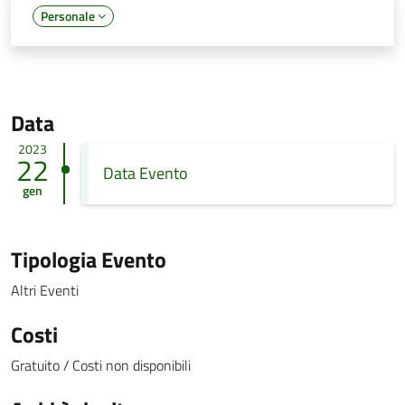
Personale
Data
2023
22
Data Evento
gen
Tipologia Evento
Altri Eventi
Costi
Gratuito / Costi non disponibili