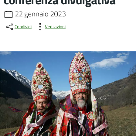
22 gennaio 2023
Condividi
Vedi azioni