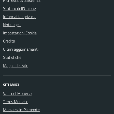
Richiesta d'Assistenza
Statuto dell'Unione
Informativa privacy
Note legali
Impostazioni Cookie
Credits
Ultimi aggiornamenti
Statistiche
Mappa del Sito
SITI AMICI
Valli del Monviso
Terres Monviso
Muoversi in Piemonte