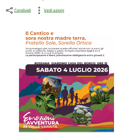
Condividi
Vedi azioni