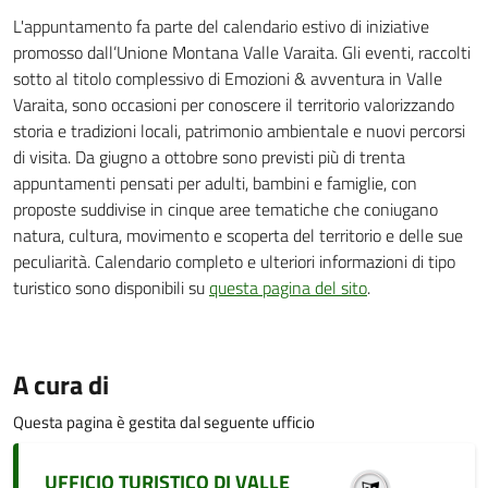
L'appuntamento fa parte del calendario estivo di iniziative
promosso dall’Unione Montana Valle Varaita. Gli eventi, raccolti
sotto al titolo complessivo di Emozioni & avventura in Valle
Varaita, sono occasioni per conoscere il territorio valorizzando
storia e tradizioni locali, patrimonio ambientale e nuovi percorsi
di visita. Da giugno a ottobre sono previsti più di trenta
appuntamenti pensati per adulti, bambini e famiglie, con
proposte suddivise in cinque aree tematiche che coniugano
natura, cultura, movimento e scoperta del territorio e delle sue
peculiarità. Calendario completo e ulteriori informazioni di tipo
turistico sono disponibili su
questa pagina del sito
.
A cura di
Questa pagina è gestita dal seguente ufficio
UFFICIO TURISTICO DI VALLE