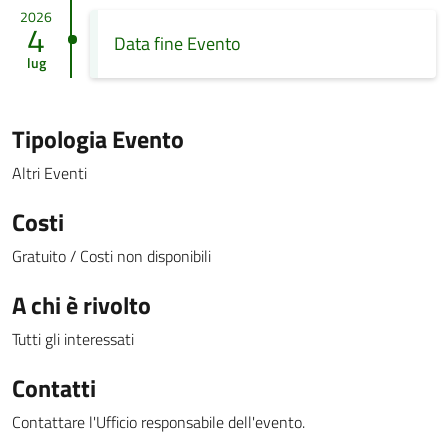
2026
4
Data fine Evento
lug
Tipologia Evento
Altri Eventi
Costi
Gratuito / Costi non disponibili
A chi è rivolto
Tutti gli interessati
Contatti
Contattare l'Ufficio responsabile dell'evento.