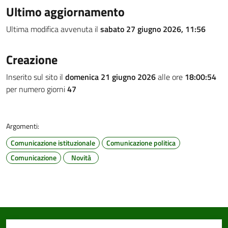
Ultimo aggiornamento
Ultima modifica avvenuta il
sabato 27 giugno 2026, 11:56
Creazione
Inserito sul sito il
domenica 21 giugno 2026
alle ore
18:00:54
per numero giorni
47
Argomenti:
Comunicazione istituzionale
Comunicazione politica
Comunicazione
Novità