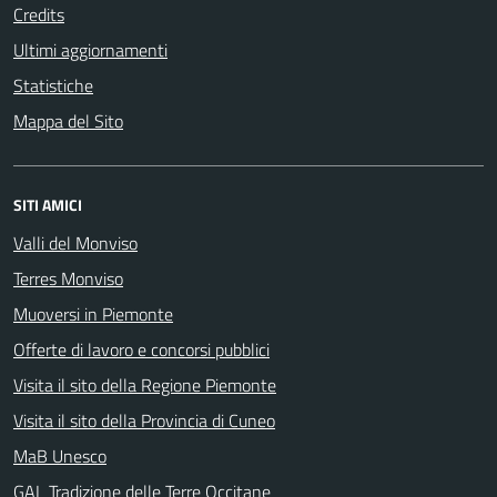
Credits
Ultimi aggiornamenti
Statistiche
Mappa del Sito
SITI AMICI
Valli del Monviso
Terres Monviso
Muoversi in Piemonte
Offerte di lavoro e concorsi pubblici
Visita il sito della Regione Piemonte
Visita il sito della Provincia di Cuneo
MaB Unesco
GAL Tradizione delle Terre Occitane