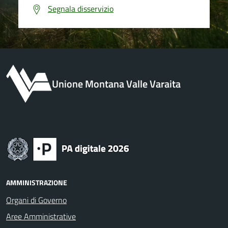
Segnala disservizio
Unione Montana Valle Varaita
AMMINISTRAZIONE
Organi di Governo
Aree Amministrative