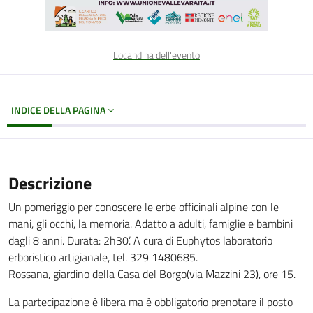
Locandina dell'evento
INDICE DELLA PAGINA
Descrizione
Un pomeriggio per conoscere le erbe officinali alpine con le
mani, gli occhi, la memoria. Adatto a adulti, famiglie e bambini
dagli 8 anni. Durata: 2h30’. A cura di Euphytos laboratorio
erboristico artigianale, tel. 329 1480685.
Rossana, giardino della Casa del Borgo(via Mazzini 23), ore 15.
La partecipazione è libera ma è obbligatorio prenotare il posto