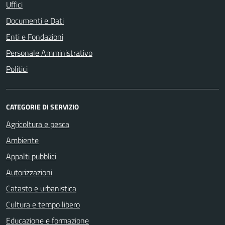
Uffici
Documenti e Dati
Enti e Fondazioni
Personale Amministrativo
Politici
CATEGORIE DI SERVIZIO
Agricoltura e pesca
Ambiente
Appalti pubblici
Autorizzazioni
Catasto e urbanistica
Cultura e tempo libero
Educazione e formazione