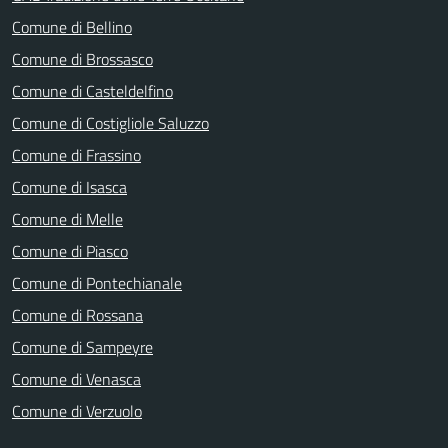
Comune di Bellino
Comune di Brossasco
Comune di Casteldelfino
Comune di Costigliole Saluzzo
Comune di Frassino
Comune di Isasca
Comune di Melle
Comune di Piasco
Comune di Pontechianale
Comune di Rossana
Comune di Sampeyre
Comune di Venasca
Comune di Verzuolo