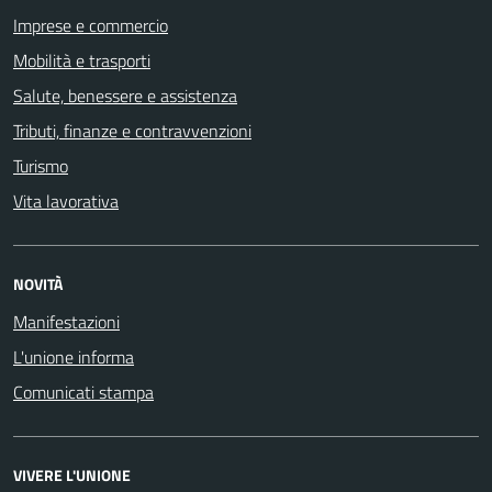
Imprese e commercio
Mobilità e trasporti
Salute, benessere e assistenza
Tributi, finanze e contravvenzioni
Turismo
Vita lavorativa
NOVITÀ
Manifestazioni
L'unione informa
Comunicati stampa
VIVERE L'UNIONE