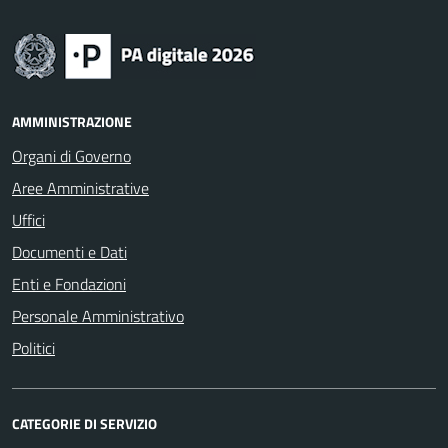
AMMINISTRAZIONE
Organi di Governo
Aree Amministrative
Uffici
Documenti e Dati
Enti e Fondazioni
Personale Amministrativo
Politici
CATEGORIE DI SERVIZIO