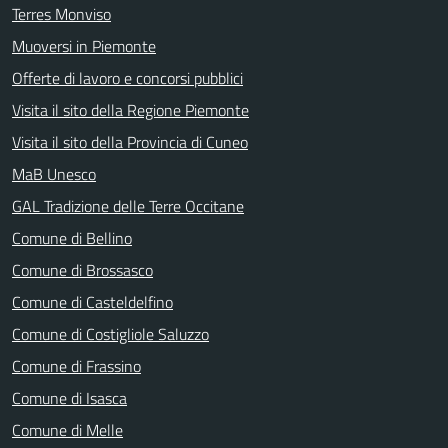
Terres Monviso
Muoversi in Piemonte
Offerte di lavoro e concorsi pubblici
Visita il sito della Regione Piemonte
Visita il sito della Provincia di Cuneo
MaB Unesco
GAL Tradizione delle Terre Occitane
Comune di Bellino
Comune di Brossasco
Comune di Casteldelfino
Comune di Costigliole Saluzzo
Comune di Frassino
Comune di Isasca
Comune di Melle