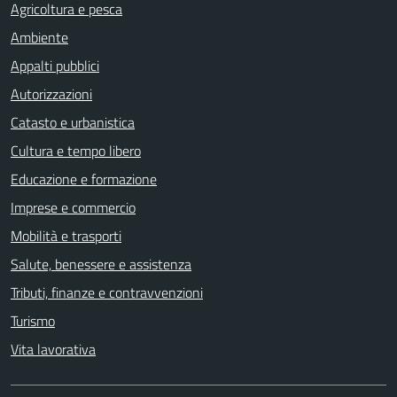
Agricoltura e pesca
Ambiente
Appalti pubblici
Autorizzazioni
Catasto e urbanistica
Cultura e tempo libero
Educazione e formazione
Imprese e commercio
Mobilità e trasporti
Salute, benessere e assistenza
Tributi, finanze e contravvenzioni
Turismo
Vita lavorativa