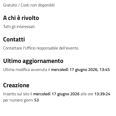
Gratuito / Costi non disponibili
A chi è rivolto
Tutti gli interessati
Contatti
Contattare l'Ufficio responsabile dell'evento.
Ultimo aggiornamento
Ultima modifica avvenuta il
mercoledì 17 giugno 2026, 13:45
Creazione
Inserito sul sito il
mercoledì 17 giugno 2026
alle ore
13:39:24
per numero giorni
53