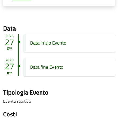
Data
2026
27
Data inizio Evento
giu
2026
27
Data fine Evento
giu
Tipologia Evento
Evento sportivo
Costi