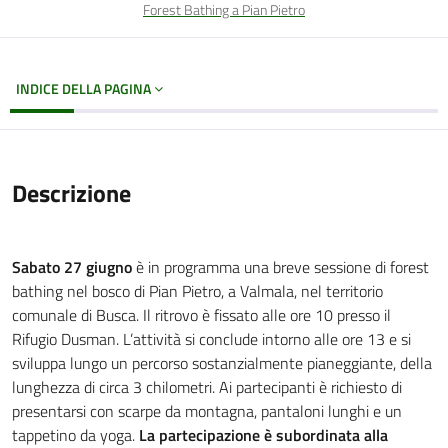
Forest Bathing a Pian Pietro
INDICE DELLA PAGINA
Descrizione
Sabato 27 giugno
è in programma una breve sessione di forest
bathing nel bosco di Pian Pietro, a Valmala, nel territorio
comunale di Busca. Il ritrovo è fissato alle ore 10 presso il
Rifugio Dusman. L’attività si conclude intorno alle ore 13 e si
sviluppa lungo un percorso sostanzialmente pianeggiante, della
lunghezza di circa 3 chilometri. Ai partecipanti è richiesto di
presentarsi con scarpe da montagna, pantaloni lunghi e un
tappetino da yoga.
La partecipazione è subordinata alla