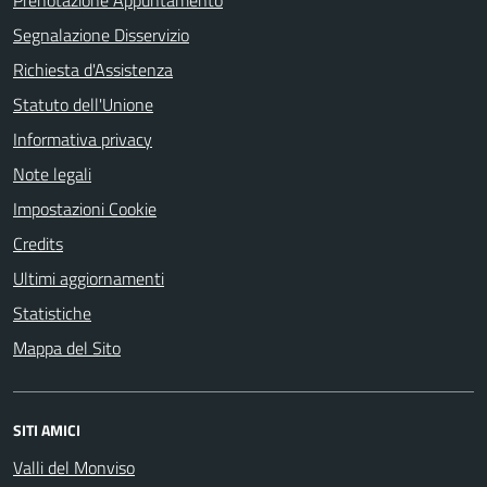
Prenotazione Appuntamento
Segnalazione Disservizio
Richiesta d'Assistenza
Statuto dell'Unione
Informativa privacy
Note legali
Impostazioni Cookie
Credits
Ultimi aggiornamenti
Statistiche
Mappa del Sito
SITI AMICI
Valli del Monviso