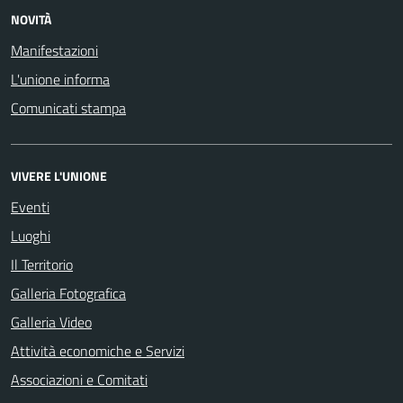
NOVITÀ
Manifestazioni
L'unione informa
Comunicati stampa
VIVERE L'UNIONE
Eventi
Luoghi
Il Territorio
Galleria Fotografica
Galleria Video
Attività economiche e Servizi
Associazioni e Comitati