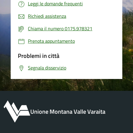
Leggi le domande frequenti
Richiedi assistenza
Chiama il numero 0175.978321
Prenota appuntamento
Problemi in città
Segnala disservizio
Unione Montana Valle Varaita